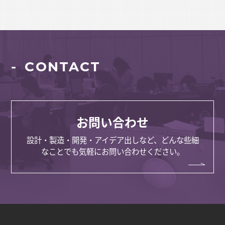
CONTACT
お問い合わせ
設計・製造・開発・アイデア出しなど、どんな些細
なことでも気軽にお問い合わせください。