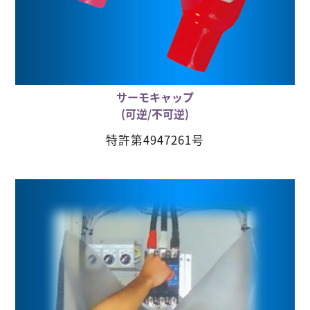
サーモキャップ
(可逆/不可逆)
特許第4947261号