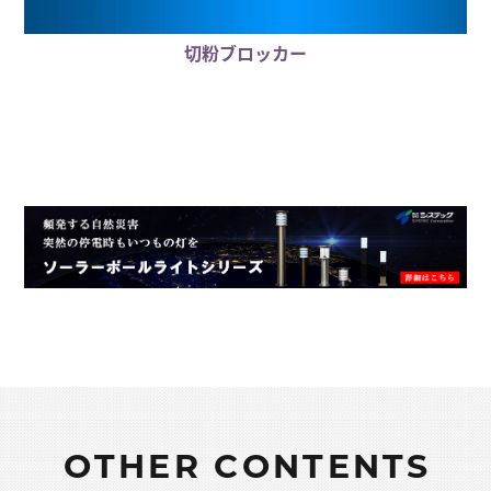
切粉ブロッカー
OTHER CONTENTS