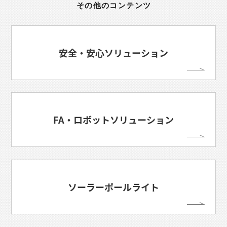
その他のコンテンツ
安全・安心ソリューション
FA・ロボットソリューション
ソーラーポールライト