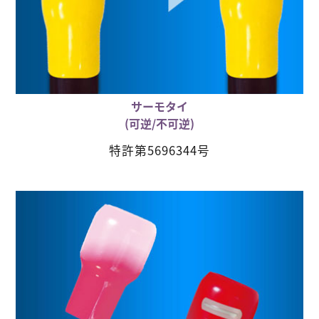
サーモタイ
(可逆/不可逆)
特許第5696344号