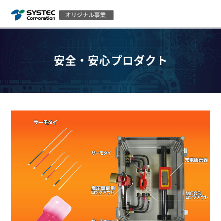
安全・安心プロダクト