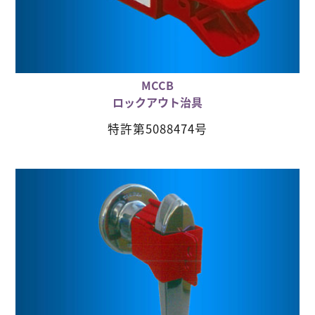
MCCB
ロックアウト治具
特許第5088474号