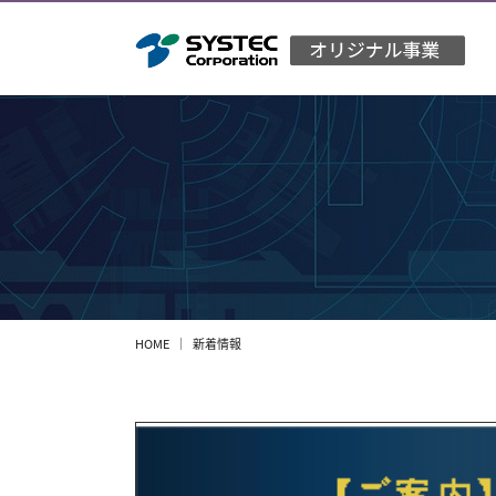
HOME
新着情報