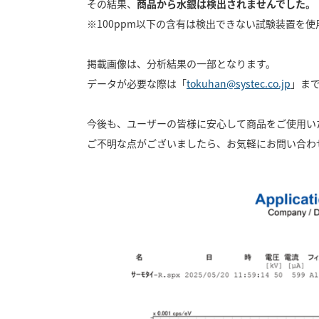
その結果、
商品から水銀は検出されませんでした。
※100ppm以下の含有は検出できない試験装置を使
掲載画像は、分析結果の一部となります。
データが必要な際は「
tokuhan@systec.co.jp
」ま
今後も、ユーザーの皆様に安心して商品をご使用い
ご不明な点がございましたら、お気軽にお問い合わ