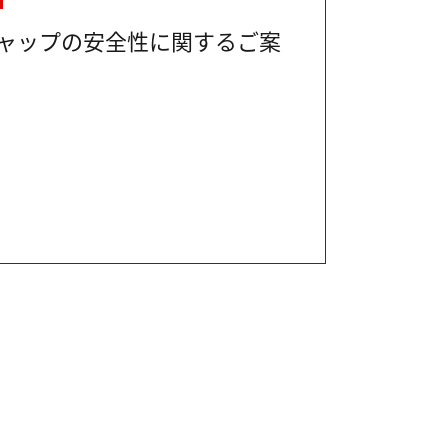
ャップの安全性に関するご案