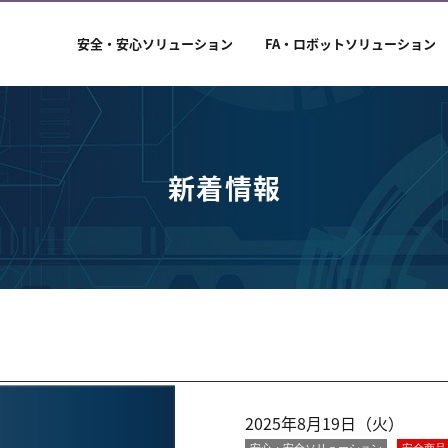
安全・安心ソリューション
FA・ロボットソリューション
新着情報
2025年8月19日（火）