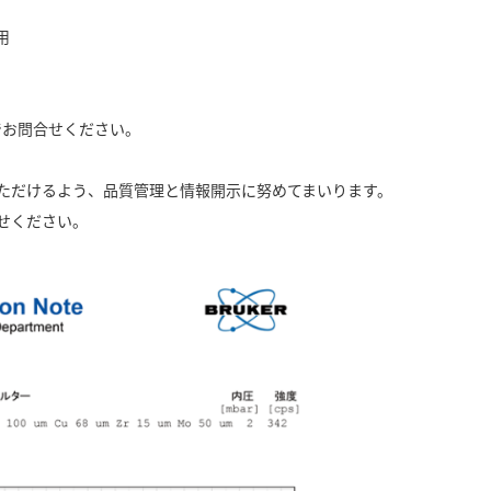
用
でお問合せください。
ただけるよう、品質管理と情報開示に努めてまいります。
せください。