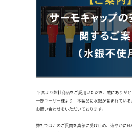
平素より弊社商品をご愛用いただき、誠にありがと
一部ユーザー様より「本製品に水銀が含まれている
お問い合わせをいただいております。
弊社ではこのご質問を真摯に受け止め、速やかにED