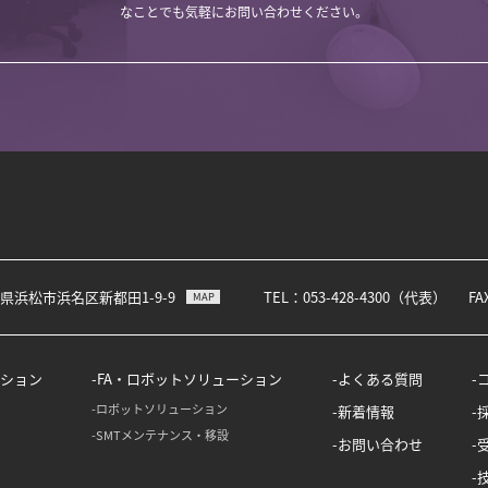
なことでも気軽にお問い合わせください。
静岡県浜松市浜名区新都田1-9-9
TEL：053-428-4300（代表）
FA
MAP
ション
FA・ロボットソリューション
よくある質問
ロボットソリューション
新着情報
SMTメンテナンス・移設
お問い合わせ