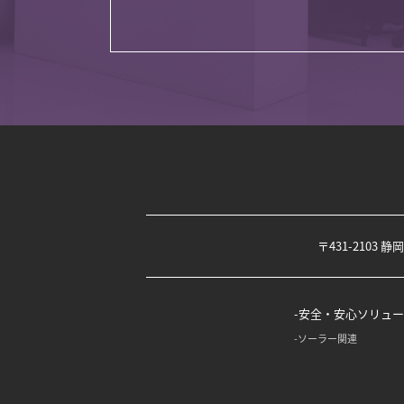
〒431-2103 
安全・安心ソリュー
ソーラー関連