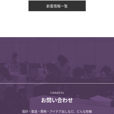
新着情報一覧
Contact Us
お問い合わせ
設計・製造・開発・アイデア出しなど、どんな些細