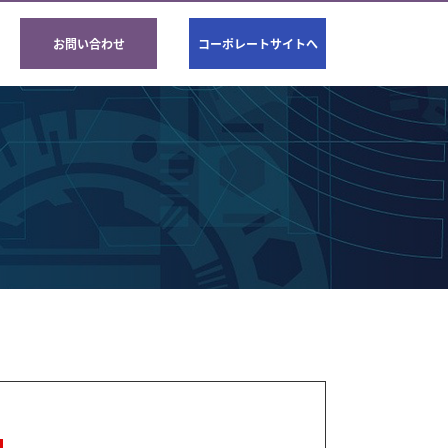
お問い合わせ
コーポレートサイトへ