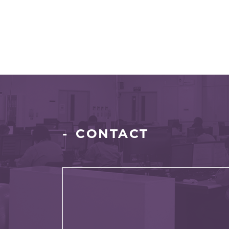
CONTACT