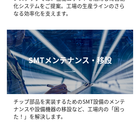
化システムをご提案。工場の生産ラインのさら
なる効率化を支えます。
SMTメンテナンス・移設
チップ部品を実装するためのSMT設備のメンテ
ナンスや設備機器の移設など、工場内の「困っ
た！」を解決します。