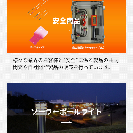
安全商品
様々な業界のお客様と“安全”に係る製品の共同
開発や自社開発製品の販売を行っています。
ソーラーポールライト