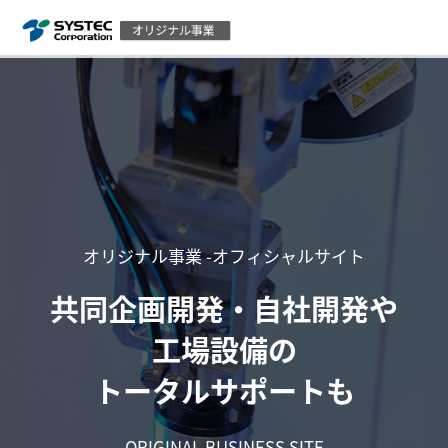
オリジナル事業 -オフィシャルサイト
共同企画開発・自社開発や
工場設備の
トータルサポートも
ORIGINAL BUSINESS SITE