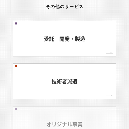
その他のサービス
受託 開発・製造
技術者派遣
オリジナル事業