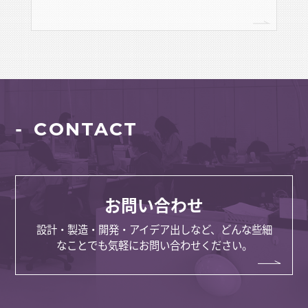
CONTACT
お問い合わせ
設計・製造・開発・アイデア出しなど、どんな些細
なことでも気軽にお問い合わせください。