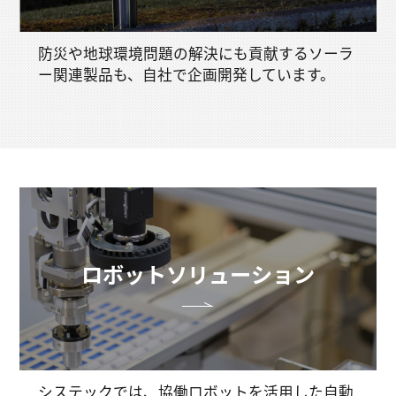
防災や地球環境問題の解決にも貢献するソーラ
ー関連製品も、自社で企画開発しています。
ロボットソリューション
システックでは、協働ロボットを活用した自動