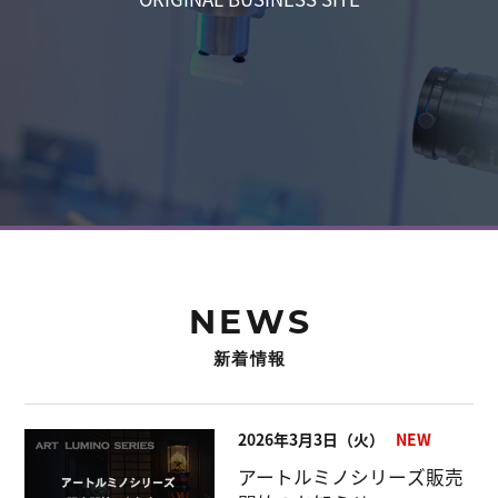
NEWS
新着情報
2026年3月3日（火）
アートルミノシリーズ販売