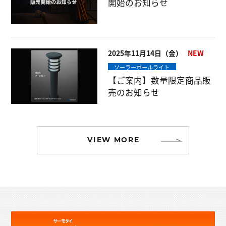
開始のお知らせ
2025年11月14日（金）
ソーラーポールライト
【ご案内】数量限定商品販
売のお知らせ
VIEW MORE